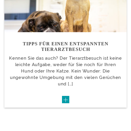
TIPPS FÜR EINEN ENTSPANNTEN
TIERARZTBESUCH
Kennen Sie das auch? Der Tierarztbesuch ist keine
leichte Aufgabe, weder für Sie noch für Ihren
Hund oder Ihre Katze. Kein Wunder: Die
ungewohnte Umgebung mit den vielen Gerüchen
und […]