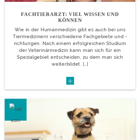
FACHTIERARZT: VIEL WISSEN UND
KÖNNEN
Wie in der Humanmedizin gibt es auch bei uns
Tiermedizinern verschiedene Fachgebiete und -
richtungen. Nach einem erfolgreichen Studium
der Veterinärmedizin kann man sich für ein
Spezialgebiet entscheiden, zu dem man sich
weiterbildet. […]