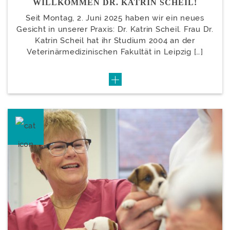
WILLKOMMEN DR. KATRIN SCHEIL!
Seit Montag, 2. Juni 2025 haben wir ein neues
Gesicht in unserer Praxis: Dr. Katrin Scheil. Frau Dr.
Katrin Scheil hat ihr Studium 2004 an der
Veterinärmedizinischen Fakultät in Leipzig […]