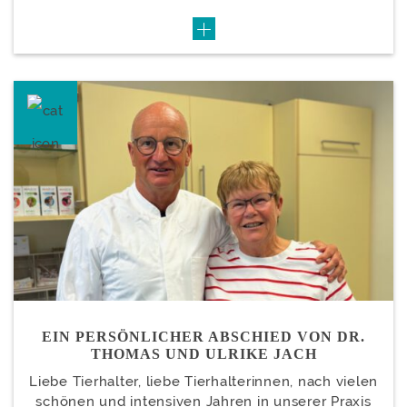
EIN PERSÖNLICHER ABSCHIED VON DR.
THOMAS UND ULRIKE JACH
Liebe Tierhalter, liebe Tierhalterinnen, nach vielen
schönen und intensiven Jahren in unserer Praxis