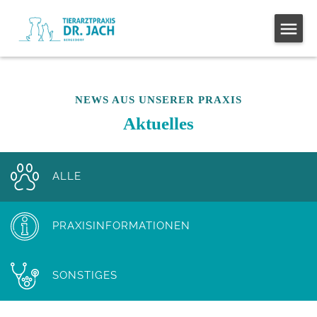
NEWS AUS UNSERER PRAXIS
Aktuelles
ALLE
PRAXISINFORMATIONEN
SONSTIGES