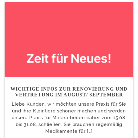
WICHTIGE INFOS ZUR RENOVIERUNG UND
VERTRETUNG IM AUGUST/ SEPTEMBER
Liebe Kunden, wir möchten unsere Praxis für Sie
und ihre Kleintiere schöner machen und werden
unsere Praxis für Malerarbeiten daher vom 15.08.
bis 31.08. schließen. Sie brauchen regelmäßig
Medikamente für […]