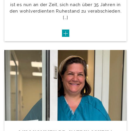
ist es nun an der Zeit, sich nach über 35 Jahren in
den wohlverdienten Ruhestand zu verabschieden.
[…]