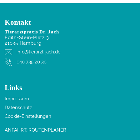
Kontakt
Tierarztpraxis Dr. Jach
Edith-Stein-Platz 3
21035 Hamburg
info@tierarzt-jach.de
040 735 20 30
Links
Impressum
Datenschutz
Cookie-Einstellungen
ANFAHRT: ROUTENPLANER