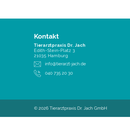
Kontakt
Tierarztpraxis Dr. Jach
Edith-Stein-Platz 3
21035 Hamburg
info@tierarzt-jach.de
040 735 20 30
© 2026 Tierarztpraxis Dr. Jach GmbH