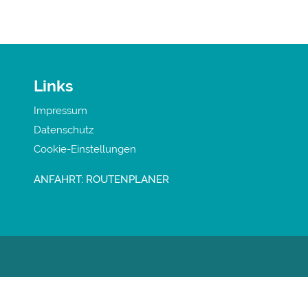
Links
Impressum
Datenschutz
Cookie-Einstellungen
ANFAHRT: ROUTENPLANER