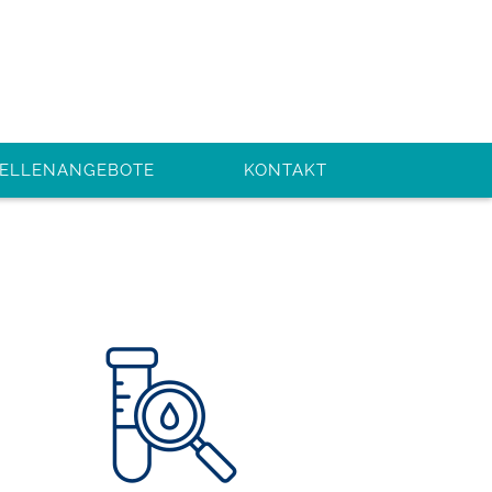
TELLENANGEBOTE
KONTAKT