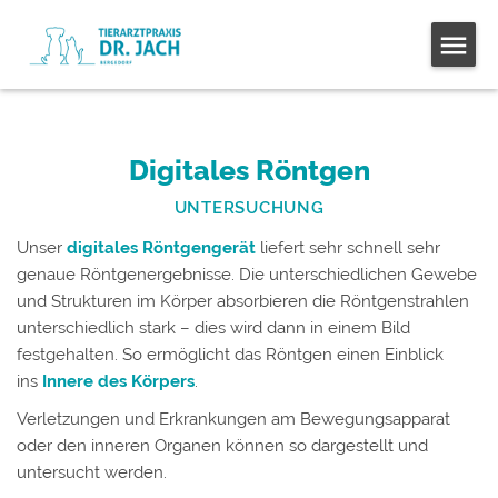
Digitales Röntgen
UNTERSUCHUNG
Unser
digitales Röntgengerät
liefert sehr schnell sehr
genaue Röntgenergebnisse. Die unterschiedlichen Gewebe
und Strukturen im Körper absorbieren die Röntgenstrahlen
unterschiedlich stark – dies wird dann in einem Bild
festgehalten. So ermöglicht das Röntgen einen Einblick
ins
Innere des Körpers
.
Verletzungen und Erkrankungen am Bewegungsapparat
oder den inneren Organen können so dargestellt und
untersucht werden.