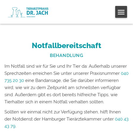
Notfallbereitschaft
BEHANDLUNG
Im Notfall sind wir für Sie und Ihr Tier da: Außerhalb unserer
Sprechzeiten erreichen Sie unter unserer Praxisnummer
040
735 20 30
eine Bandansage, die Sie darüber informieren
wird, wie wir zu dem Zeitpunkt am schnellsten verfügbar
sind. Außerdem gibt es dort bereits hilfreiche Tipps, wie
Tierhalter sich in einem Notfall verhalten sollten.
Sollten wir einmal nicht zur Verfügung stehen, hilft Ihnen
der Notdienst der Hamburger Tierärztekammer unter
040 43
43 79
.