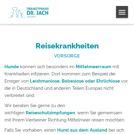
Reisekrankheiten
VORSORGE
Hunde
können sich besonders im
Mittelmeerraum
mit
Krankheiten infizieren. Dort kommen zum Beispiel die
Erreger von
Leishmaniose, Babesiose oder Ehrlichiose
vor,
die in Deutschland und anderen Teilen Europas nicht
verbreitet sind.
Wir beraten Sie gerne zu den
wichtigen
Reiseschutzimpfungen
, wenn Sie gemeinsam
mit Ihrem Vierbeiner Richtung Mittelmeer reisen möchten.
Falls Sie vorhaben, einen
Hund aus dem Ausland
bei sich