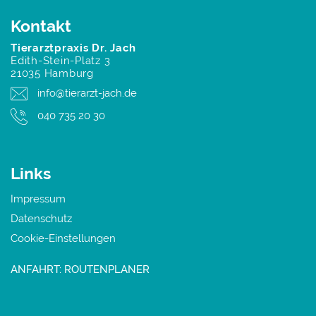
Kontakt
Tierarztpraxis Dr. Jach
Edith-Stein-Platz 3
21035 Hamburg
info@tierarzt-jach.de
040 735 20 30
Links
Impressum
Datenschutz
Cookie-Einstellungen
ANFAHRT: ROUTENPLANER