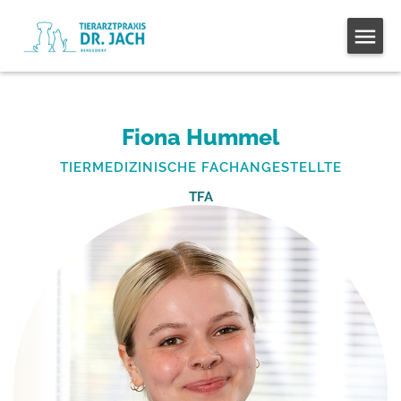
Fiona Hummel
TIERMEDIZINISCHE FACHANGESTELLTE
TFA