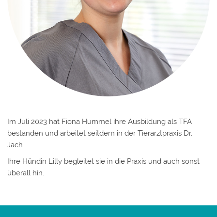
Im Juli 2023 hat Fiona Hummel ihre Ausbildung als TFA
bestanden und arbeitet seitdem in der Tierarztpraxis Dr.
Jach.
Ihre Hündin Lilly begleitet sie in die Praxis und auch sonst
überall hin.